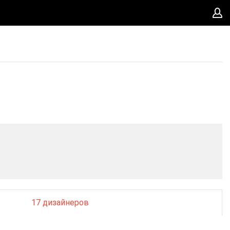
17 дизайнеров