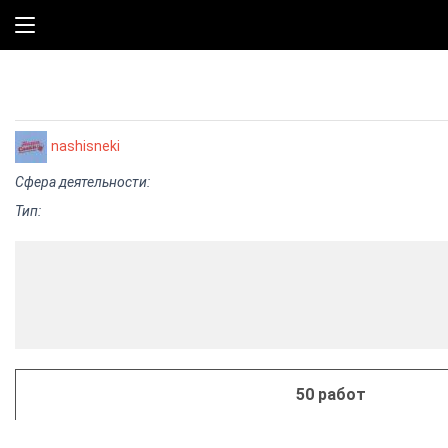
nashisneki
Сфера деятельности:
Тип:
50 работ