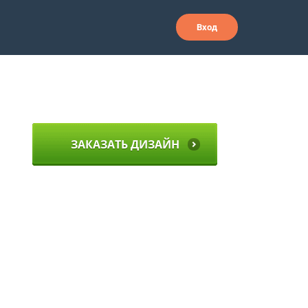
Вход
ЗАКАЗАТЬ ДИЗАЙН