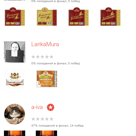
0% попадений в финал, 0 побед
LarikaMura
0% попадений в финал, 0 побед
a-iva
47% попадений в финал, 14 побед