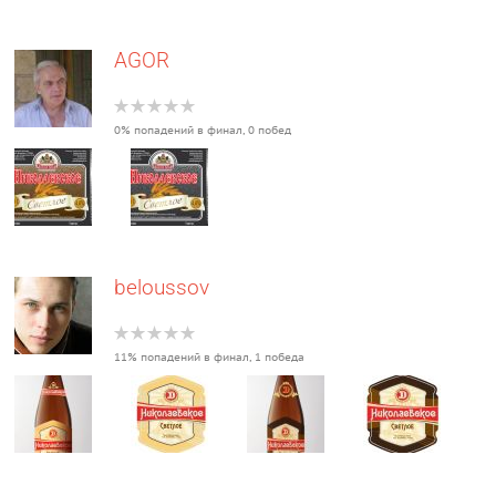
AGOR
0% попадений в финал, 0 побед
beloussov
11% попадений в финал, 1 победа