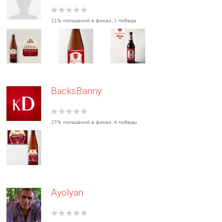
21% попадений в финал, 1 победа
BacksBanny
27% попадений в финал, 4 победы
Ayolyan