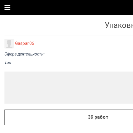
Упаковк
Gaspar.06
Сфера деятельности:
Тип:
39 работ