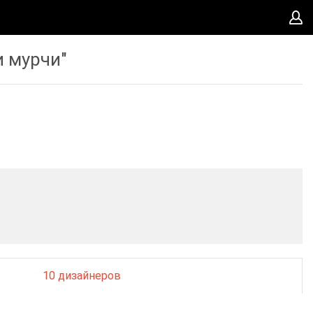
и мурчи"
10 дизайнеров