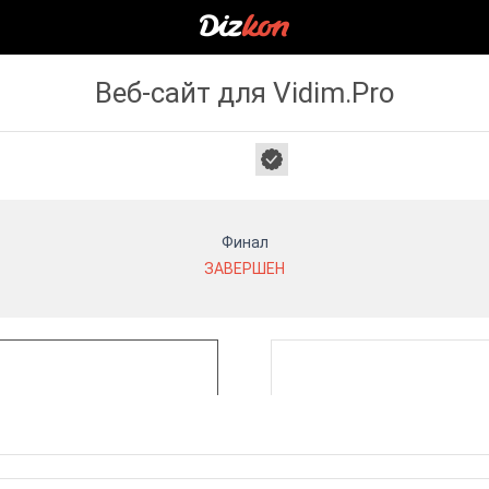
Веб-сайт для Vidim.Pro
Финал
ЗАВЕРШЕН