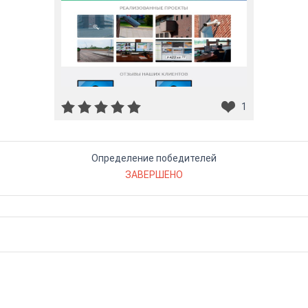
1
Определение победителей
ЗАВЕРШЕНО