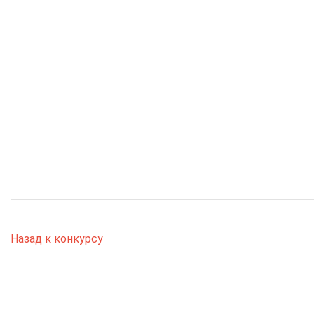
Назад к конкурсу