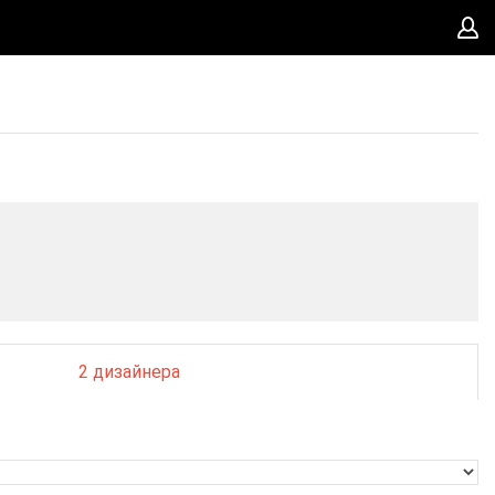
2 дизайнера