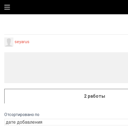
seyarus
2 работы
Отсортировано по