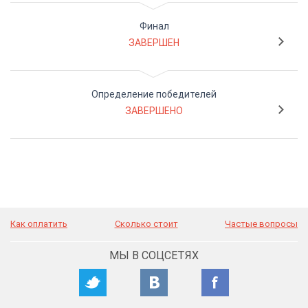
Финал
ЗАВЕРШЕН
Определение победителей
ЗАВЕРШЕНО
Как оплатить
Сколько стоит
Частые вопросы
МЫ В СОЦСЕТЯХ