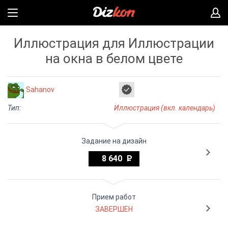
Иллюстрация для Иллюстрации
на окна в белом цвете
Sahanov
Тип:
Иллюстрация (вкл. календарь)
Задание на дизайн
8 640
Прием работ
ЗАВЕРШЕН