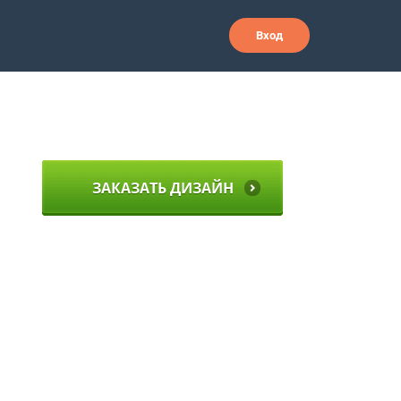
Вход
ЗАКАЗАТЬ ДИЗАЙН