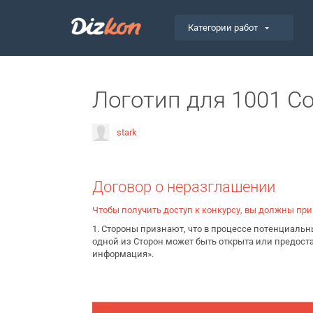
Категории работ
Логотип для 1001 C
stark
Договор о неразглашении
Чтобы получить доступ к конкурсу, вы должны пр
1. Стороны признают, что в процессе потенциал
одной из Сторон может быть открыта или предос
информация».