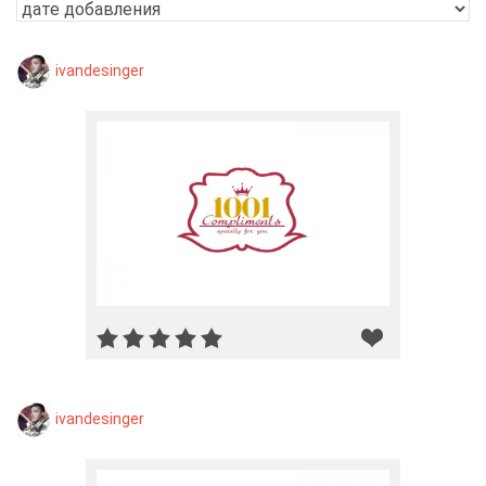
ivandesinger
ivandesinger