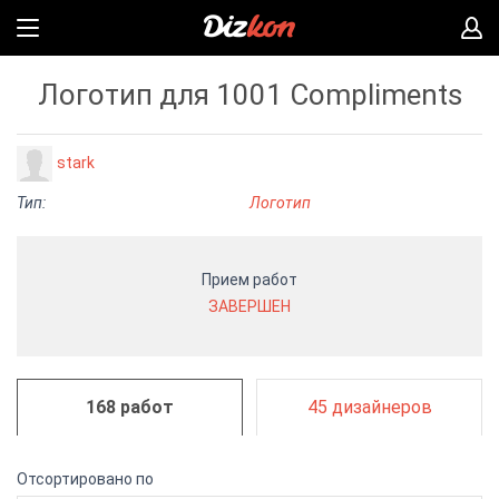
Логотип для 1001 Compliments
stark
Тип:
Логотип
Прием работ
ЗАВЕРШЕН
168 работ
45 дизайнеров
Отсортировано по