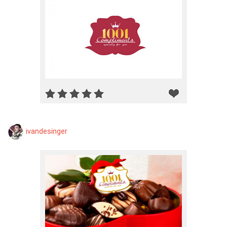
ivandesinger