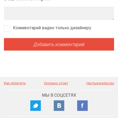
Комментарий виден только дизайнеру
Как оплатить
Сколько стоит
Частые вопросы
МЫ В СОЦСЕТЯХ