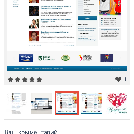
1
Ваш комментарий