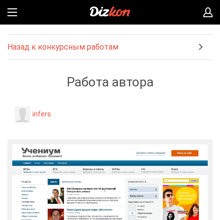
Назад к конкурсным работам
Работа автора
infers