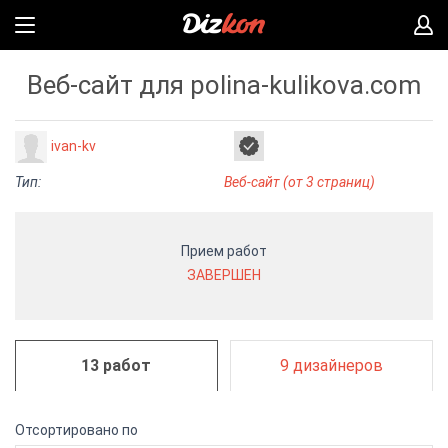
Веб-сайт для polina-kulikova.com
ivan-kv
Тип:
Веб-сайт (от 3 страниц)
Прием работ
ЗАВЕРШЕН
13 работ
9 дизайнеров
Отсортировано по