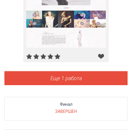
Еще 1 работа
Финал
ЗАВЕРШЕН