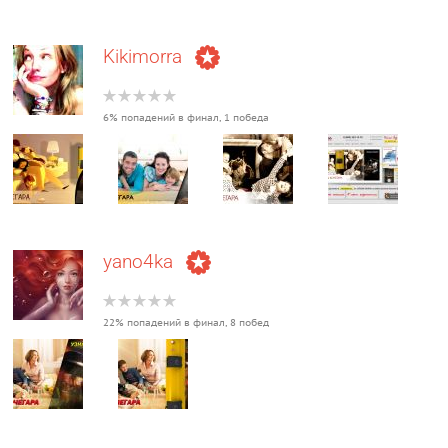
Kikimorra
6% попадений в финал, 1 победа
yano4ka
22% попадений в финал, 8 побед