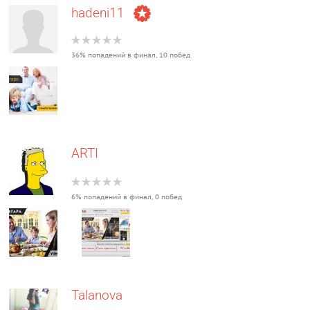
hadeni11
36% попадений в финал, 10 побед
ARTI
6% попадений в финал, 0 побед
Talanova