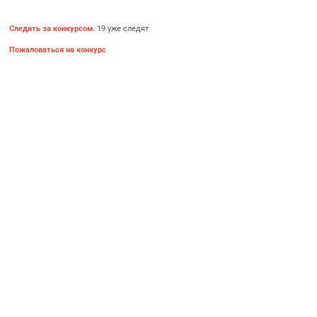
Следить за конкурсом.
19 уже следят
Пожаловаться на конкурс