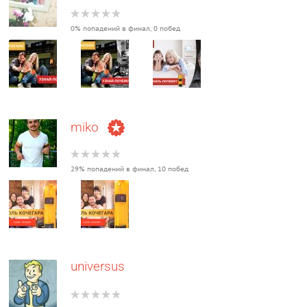
0% попадений в финал, 0 побед
miko
29% попадений в финал, 10 побед
universus