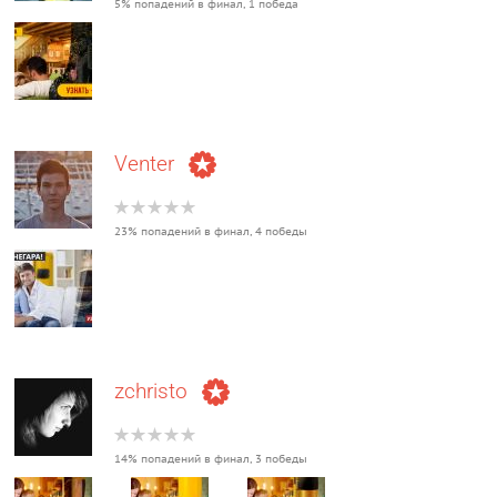
5% попадений в финал, 1 победа
Venter
23% попадений в финал, 4 победы
zchristo
14% попадений в финал, 3 победы