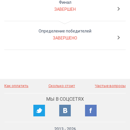
Финал
ЗАВЕРШЕН
Определение победителей
ЗАВЕРШЕНО
Как оплатить
Сколько стоит
Частые вопросы
МЫ В СОЦСЕТЯХ
2013
-
2026