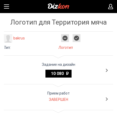
Логотип для Территория мяча
bakrus
Тип:
Логотип
Задание на дизайн
10 080
Прием работ
ЗАВЕРШЕН