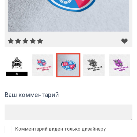
Ваш комментарий
Комментарий виден только дизайнеру