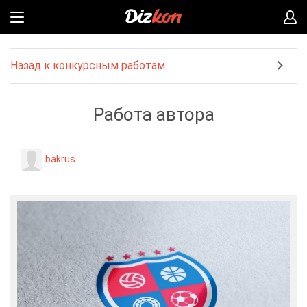
Назад к конкурсным работам
Работа автора
bakrus