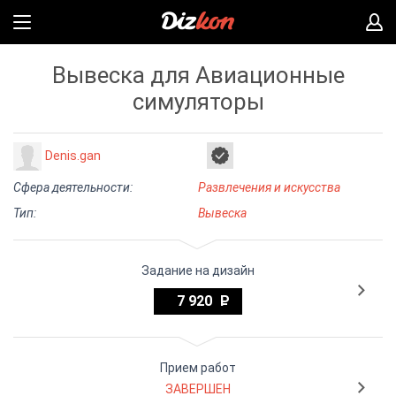
Вывеска для Авиационные
симуляторы
Denis.gan
Сфера деятельности:
Развлечения и искусства
Тип:
Вывеска
Задание на дизайн
7 920
Прием работ
ЗАВЕРШЕН