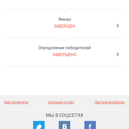
Финал
ЗАВЕРШЕН
Определение победителей
ЗАВЕРШЕНО
Как оплатить
Сколько стоит
Частые вопросы
МЫ В СОЦСЕТЯХ