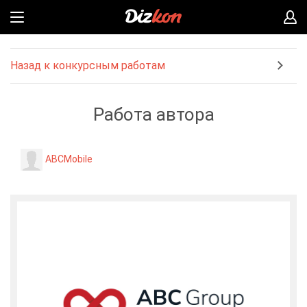
Назад к конкурсным работам
Работа автора
ABCMobile