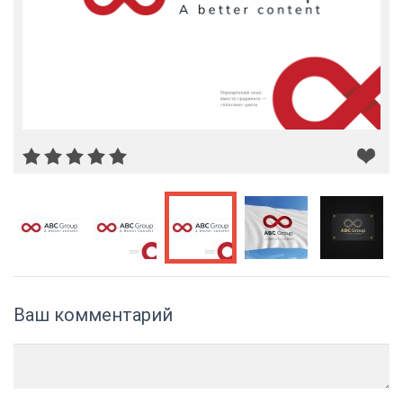
Ваш комментарий