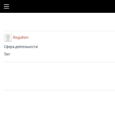
Regulhim
Сфера деятельности:
Тип: