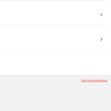
Частые вопросы