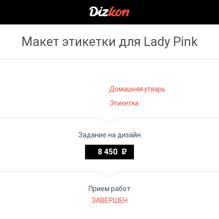
Макет этикетки для Lady Pink
Домашняя утварь
Этикетка
Задание на дизайн
8 450
Прием работ
ЗАВЕРШЕН