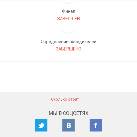
Финал
ЗАВЕРШЕН
Определение победителей
ЗАВЕРШЕНО
Сколько стоит
МЫ В СОЦСЕТЯХ