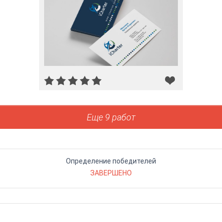
Еще 9 работ
Определение победителей
ЗАВЕРШЕНО