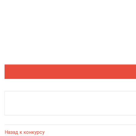
Назад к конкурсу