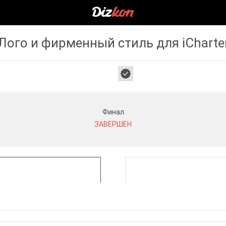
Лого и фирменный стиль для iCharte
Финал
ЗАВЕРШЕН