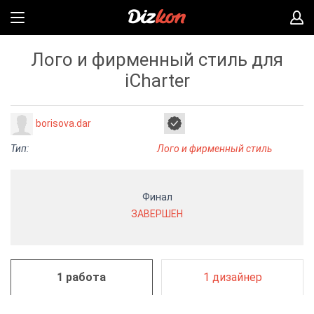
Лого и фирменный стиль для
iCharter
borisova.dar
Тип:
Лого и фирменный стиль
Финал
ЗАВЕРШЕН
1 работа
1 дизайнер