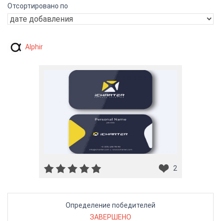
Отсортировано по
Alphir
2
Определение победителей
ЗАВЕРШЕНО