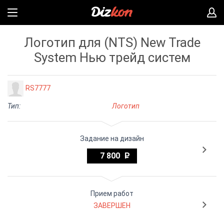
Логотип для (NTS) New Trade
System Нью трейд систем
RS7777
Тип:
Логотип
Задание на дизайн
7 800
Прием работ
ЗАВЕРШЕН