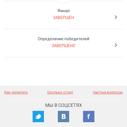
Финал
ЗАВЕРШЕН
Определение победителей
ЗАВЕРШЕНО
Как оплатить
Сколько стоит
Частые вопросы
МЫ В СОЦСЕТЯХ