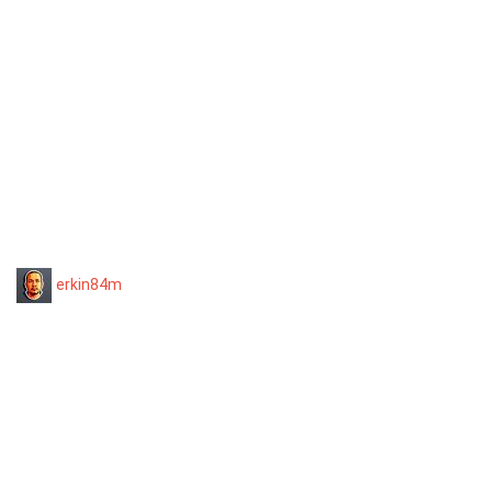
erkin84m