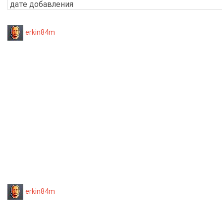
erkin84m
erkin84m