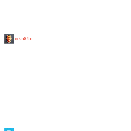
erkin84m