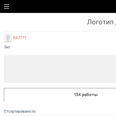
Логотип 
RS7777
Тип:
154 работы
Отсортировано по