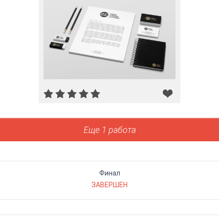
Еще 1 работа
Финал
ЗАВЕРШЕН