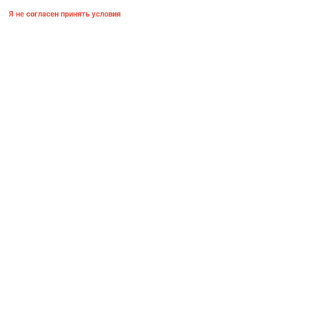
Я не согласен принять условия