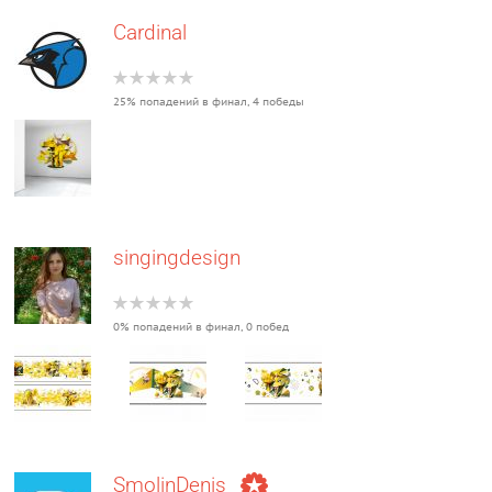
Cardinal
25% попадений в финал, 4 победы
singingdesign
0% попадений в финал, 0 побед
SmolinDenis