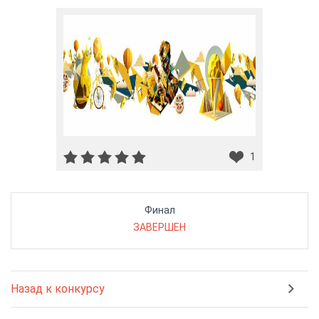
1
Финал
ЗАВЕРШЕН
Назад к конкурсу