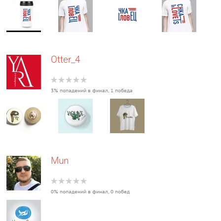
Otter_4
3% попадений в финал, 1 победа
Mun
0% попадений в финал, 0 побед