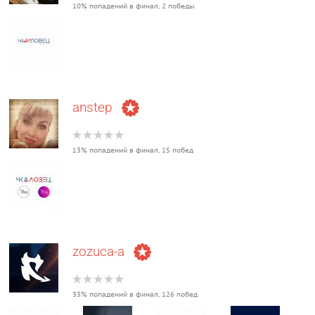
10% попадений в финал, 2 победы
anstep
13% попадений в финал, 15 побед
zozuca-a
33% попадений в финал, 126 побед