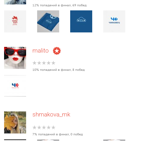
12% попадений в финал, 69 побед
malito
10% попадений в финал, 8 побед
shmakova_mk
7% попадений в финал, 0 побед