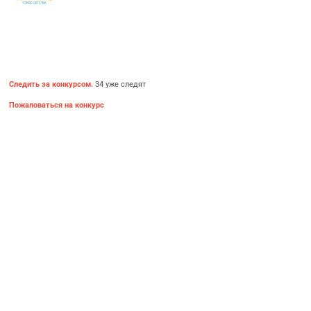
Следить за конкурсом.
34 уже следят
Пожаловаться на конкурс