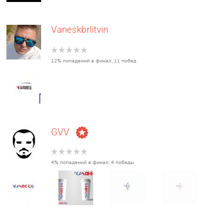
Vaneskbrlitvin
12% попадений в финал, 11 побед
GVV
4% попадений в финал, 4 победы