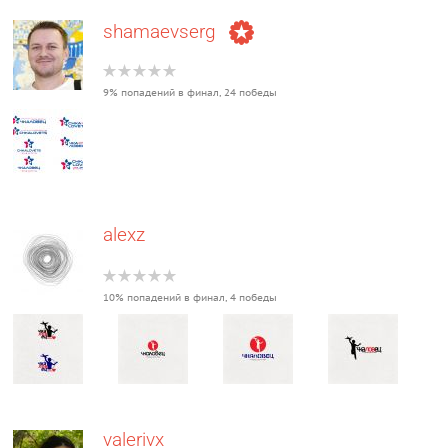
shamaevserg
9% попадений в финал, 24 победы
alexz
10% попадений в финал, 4 победы
valerivx