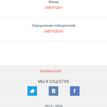
Финал
ЗАВЕРШЕН
Определение победителей
ЗАВЕРШЕНО
Сколько стоит
МЫ В СОЦСЕТЯХ
2013
-
2026