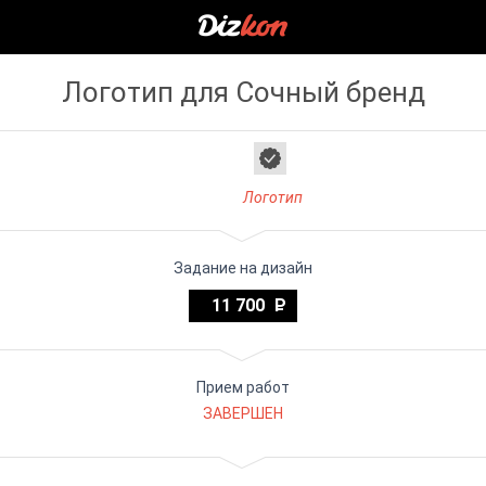
Логотип для Сочный бренд
Логотип
Задание на дизайн
11 700
Прием работ
ЗАВЕРШЕН