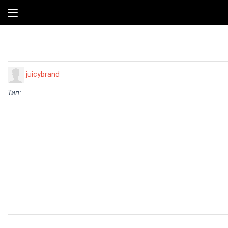
juicybrand
Тип: