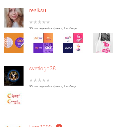
realksu
9% попадений в финал, 2 победы
svetlogo38
9% попадений в финал, 1 победа