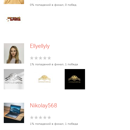
0% попадений в финал, 0 побед
Ellyellyly
1% попадений в финал, 1 победа
Nikolay568
1% попадений в финал, 1 победа