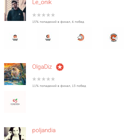
Le_onik
15% попадений в финал, 6 побед
OlgaDiz
11% попадений в финал, 13 побед
poljandia