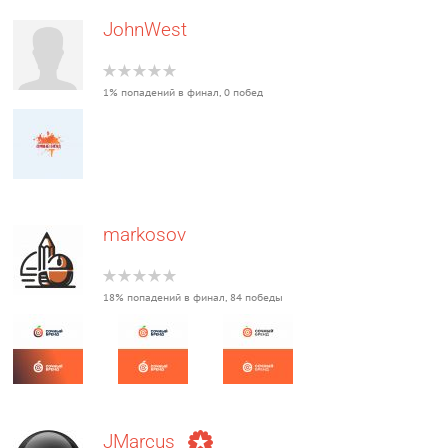
JohnWest
1% попадений в финал, 0 побед
markosov
18% попадений в финал, 84 победы
JMarcus