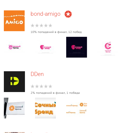
bond-amigo
10% попадений в финал, 12 побед
DDen
2% попадений в финал, 1 победа