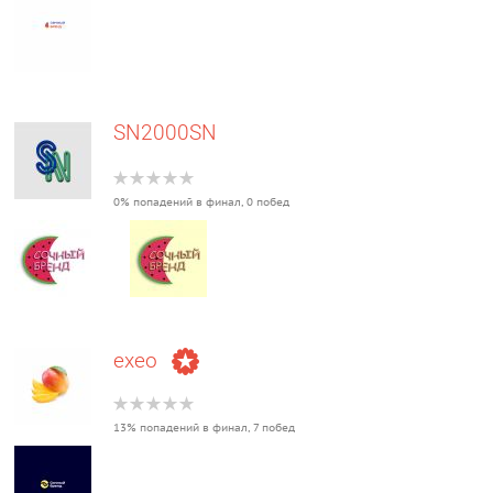
SN2000SN
0% попадений в финал, 0 побед
exeo
13% попадений в финал, 7 побед