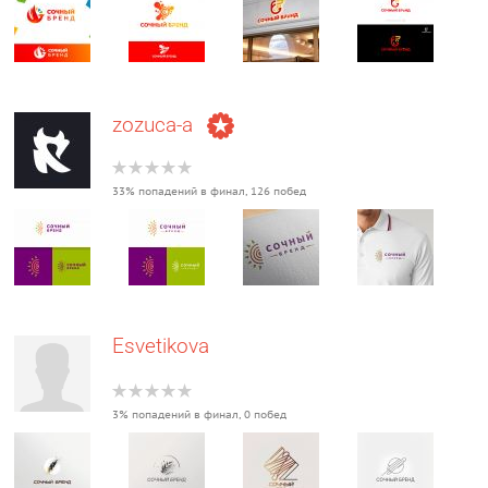
zozuca-a
33% попадений в финал, 126 побед
Esvetikova
3% попадений в финал, 0 побед