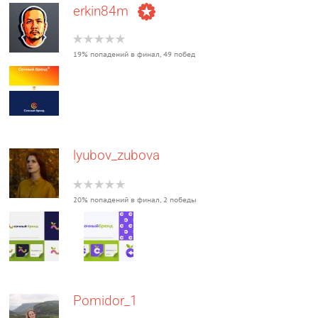
erkin84m
19% попадений в финал, 49 побед
lyubov_zubova
20% попадений в финал, 2 победы
Pomidor_1