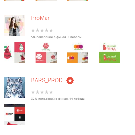
ProMari
5% попадений в финал, 2 победы
BARS_PROD
32% попадений в финал, 44 победы