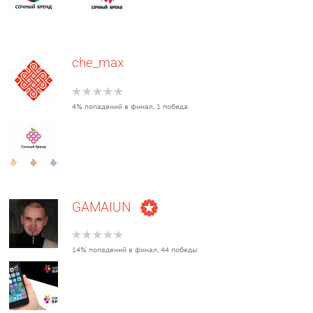
che_max
4% попадений в финал, 1 победа
GAMAIUN
14% попадений в финал, 44 победы