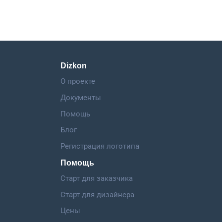
Dizkon
О проекте
Документы
Помощь
Блог
Регистрация логотипа
Помощь
Старт для заказчика
Старт для дизайнера
Цены