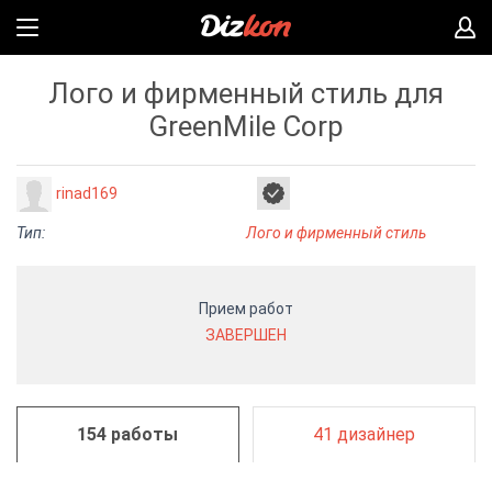
Лого и фирменный стиль для
GreenMile Corp
rinad169
Тип:
Лого и фирменный стиль
Прием работ
ЗАВЕРШЕН
154 работы
41 дизайнер