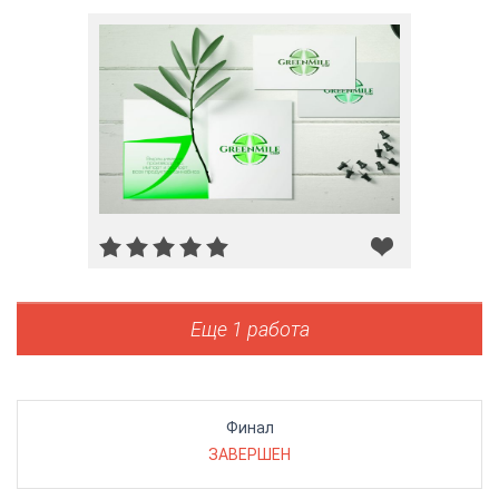
Еще 1 работа
Финал
ЗАВЕРШЕН