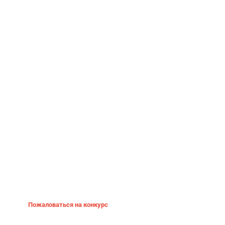
Пожаловаться на конкурс