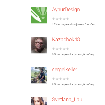
AynurDesign
13% попадений в финал, 0 побед
Kazachok48
0% попадений в финал, 0 побед
sergeikeller
8% попадений в финал, 0 побед
Svetlana_Lau