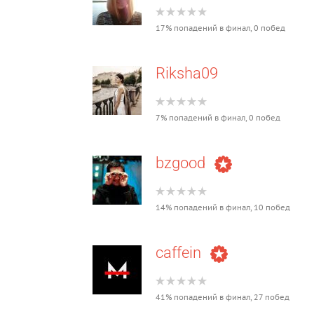
17% попадений в финал, 0 побед
Riksha09
7% попадений в финал, 0 побед
bzgood
14% попадений в финал, 10 побед
caffein
41% попадений в финал, 27 побед