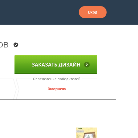
Вход
ов
ЗАКАЗАТЬ ДИЗАЙН
Определение победителей
Завершено