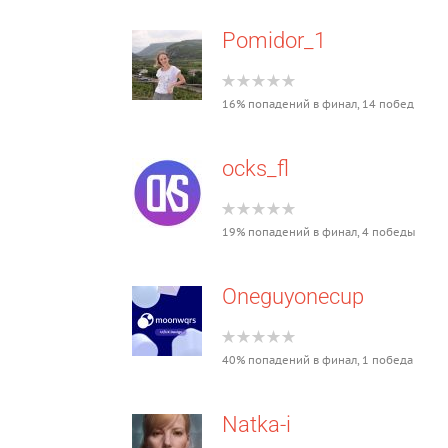
Pomidor_1
16% попадений в финал, 14 побед
ocks_fl
19% попадений в финал, 4 победы
Oneguyonecup
40% попадений в финал, 1 победа
Natka-i