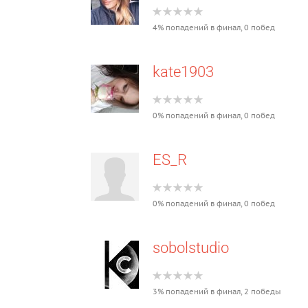
4% попадений в финал, 0 побед
kate1903
0% попадений в финал, 0 побед
ES_R
0% попадений в финал, 0 побед
sobolstudio
3% попадений в финал, 2 победы