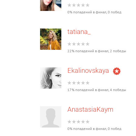
0% попадений в финал, 0 побед
tatiana_
22% попадений в финал, 2 победы
Ekalinovskaya
17% попадений в финал, 4 победы
AnastasiaKaym
0% попадений в финал, 0 побед