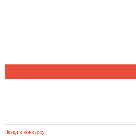
Назад к конкурсу