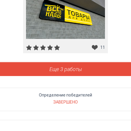
11
Еще 3 работы
Определение победителей
ЗАВЕРШЕНО