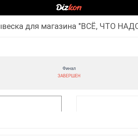
веска для магазина "ВСЁ, ЧТО НАДО
Финал
ЗАВЕРШЕН