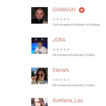
GAMAIUN
14% попадений в финал, 44 победы
JORA
0% попадений в финал, 0 побед
ElenaN
0% попадений в финал, 0 побед
Svetlana_Lau