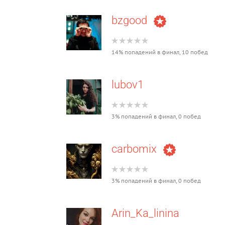
bzgood
14% попадений в финал, 10 побед
lubov1
3% попадений в финал, 0 побед
carbomix
3% попадений в финал, 0 побед
Arin_Ka_linina