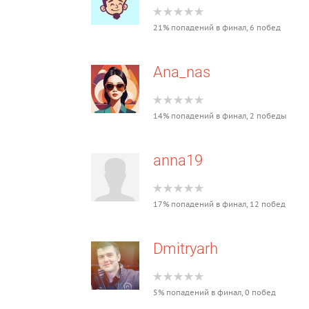
21% попадений в финал, 6 побед
Ana_nas
14% попадений в финал, 2 победы
anna19
17% попадений в финал, 12 побед
Dmitryarh
5% попадений в финал, 0 побед