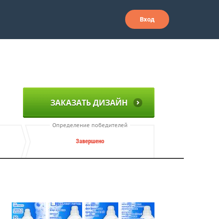
Вход
ЗАКАЗАТЬ ДИЗАЙН
Определение победителей
Завершено