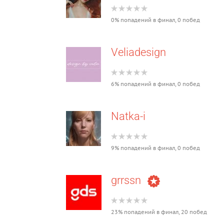
0% попадений в финал, 0 побед
Veliadesign
6% попадений в финал, 0 побед
Natka-i
9% попадений в финал, 0 побед
grrssn
23% попадений в финал, 20 побед