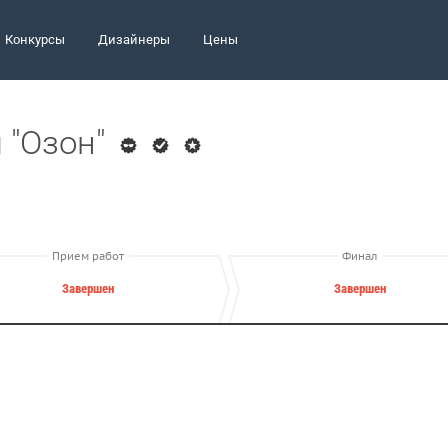
Конкурсы
Дизайнеры
Цены
 "Озон"
Прием работ
Финал
Завершен
Завершен