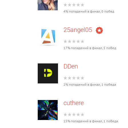
4% попадений в финал, 0 побед
25angel05
17% попадений в финал, 5 побед
DDen
2% попадений в финал, 1 победа
cuthere
15% попадений в финал, 1 победа