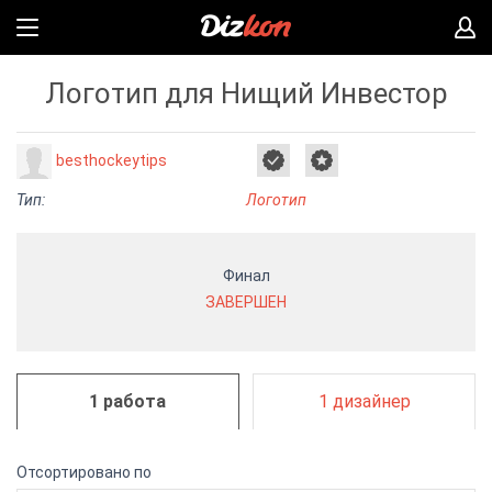
Логотип для Нищий Инвестор
besthockeytips
Тип:
Логотип
Финал
ЗАВЕРШЕН
1 работа
1 дизайнер
Отсортировано по