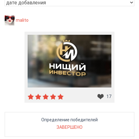
malito
17
Определение победителей
ЗАВЕРШЕНО