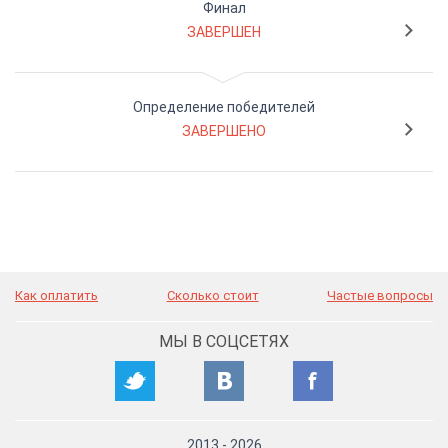
Финал
ЗАВЕРШЕН
Определение победителей
ЗАВЕРШЕНО
Как оплатить
Сколько стоит
Частые вопросы
МЫ В СОЦСЕТЯХ
2013
-
2026