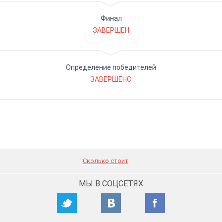
Финал
ЗАВЕРШЕН
Определение победителей
ЗАВЕРШЕНО
Сколько стоит
МЫ В СОЦСЕТЯХ