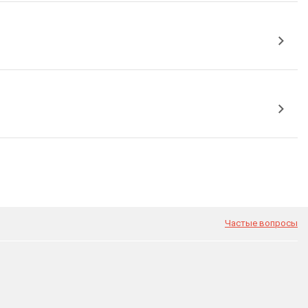
Частые вопросы