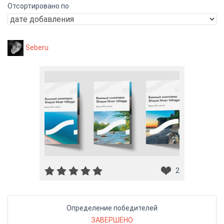
Отсортировано по
Seberu
2
Определение победителей
ЗАВЕРШЕНО