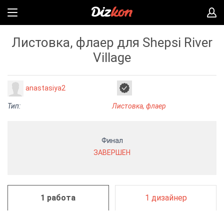
Листовка, флаер для Shepsi River
Village
anastasiya2
Тип:
Листовка, флаер
Финал
ЗАВЕРШЕН
1 работа
1 дизайнер