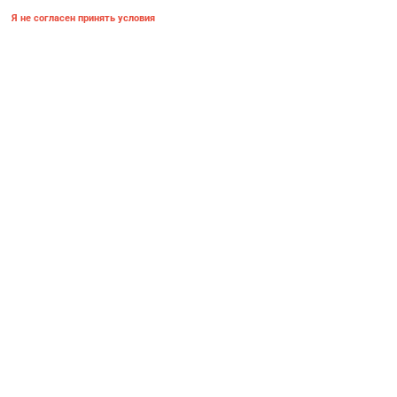
Я не согласен принять условия