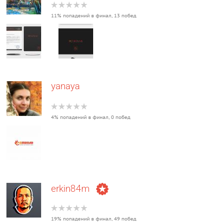
11% попадений в финал, 13 побед
yanaya
4% попадений в финал, 0 побед
erkin84m
19% попадений в финал, 49 побед