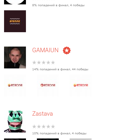
8% попадений в финал, 4 победы
GAMAIUN
14% попадений в финал, 44 победы
Zastava
10% попадений в финал, 4 победы