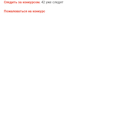
Следить за конкурсом.
42 уже следят
Пожаловаться на конкурс