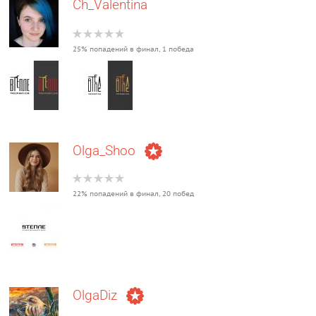
Ch_Valentina
25% попадений в финал, 1 победа
Olga_Shoo
22% попадений в финал, 20 побед
OlgaDiz