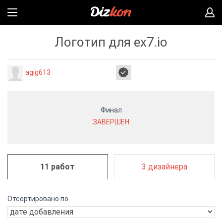
Логотип для ex7.io
agig613
Финал
ЗАВЕРШЕН
11 работ
3 дизайнера
Отсортировано по