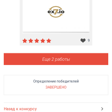
9
Еще 2 работы
Определение победителей
ЗАВЕРШЕНО
Назад к конкурсу