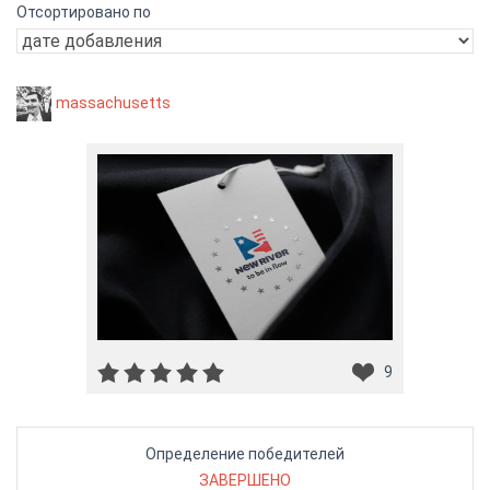
Отсортировано по
massachusetts
9
Определение победителей
ЗАВЕРШЕНО