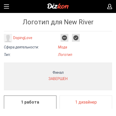
Логотип для New River
DopingLove
Сфера деятельности:
Мода
Тип:
Логотип
Финал
ЗАВЕРШЕН
1 работа
1 дизайнер