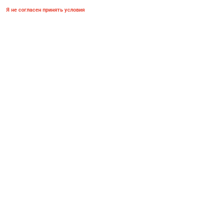
Я не согласен принять условия