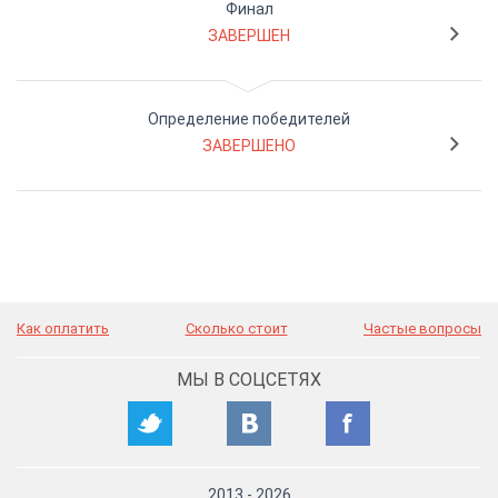
Финал
ЗАВЕРШЕН
Определение победителей
ЗАВЕРШЕНО
Как оплатить
Сколько стоит
Частые вопросы
МЫ В СОЦСЕТЯХ
2013
-
2026