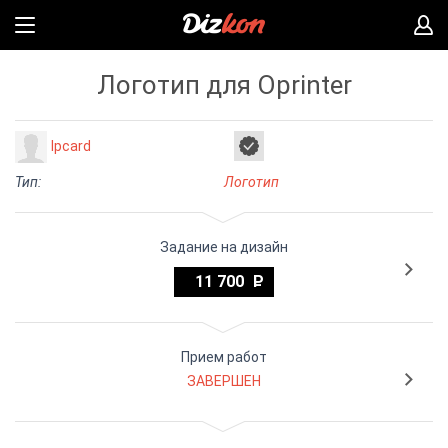
Логотип для Oprinter
lpcard
Тип:
Логотип
Задание на дизайн
11 700
Прием работ
ЗАВЕРШЕН