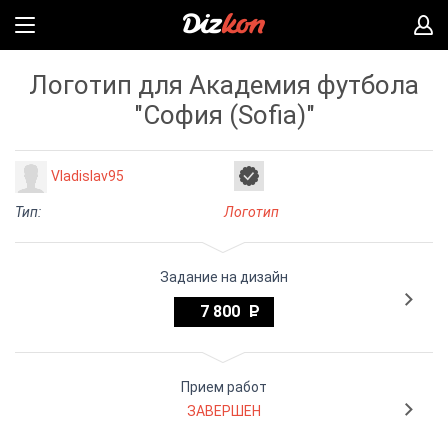
Логотип для Академия футбола
"София (Sofia)"
Vladislav95
Тип:
Логотип
Задание на дизайн
7 800
Прием работ
ЗАВЕРШЕН