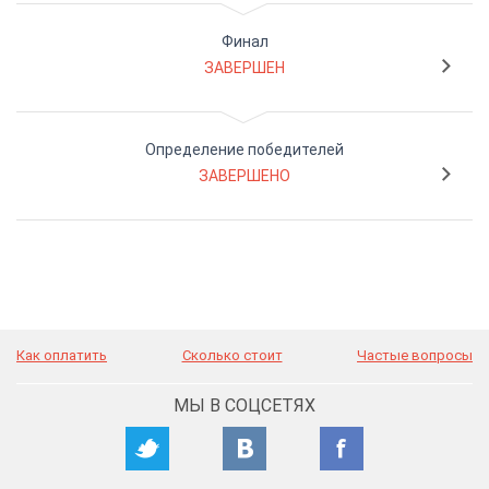
Финал
ЗАВЕРШЕН
Определение победителей
ЗАВЕРШЕНО
Как оплатить
Сколько стоит
Частые вопросы
МЫ В СОЦСЕТЯХ