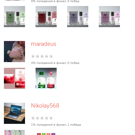
0% попадений в финал, 0 побед
maradeus
4% попадений в финал, 0 побед
Nikolay568
1% попадений в финал, 1 победа