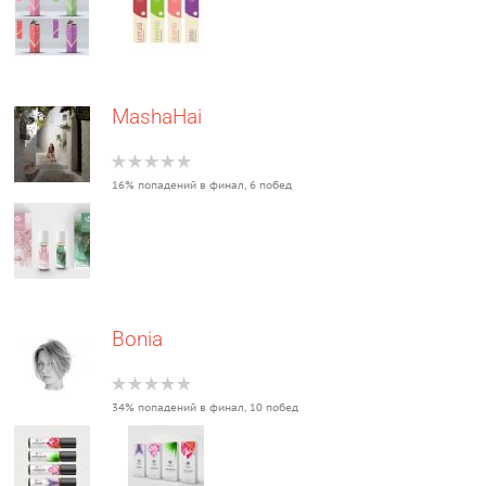
MashaHai
16% попадений в финал, 6 побед
Bonia
34% попадений в финал, 10 побед