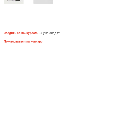
Следить за конкурсом.
14 уже следят
Пожаловаться на конкурс