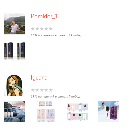
Pomidor_1
16% попадений в финал, 14 побед
Iguana
19% попадений в финал, 7 побед