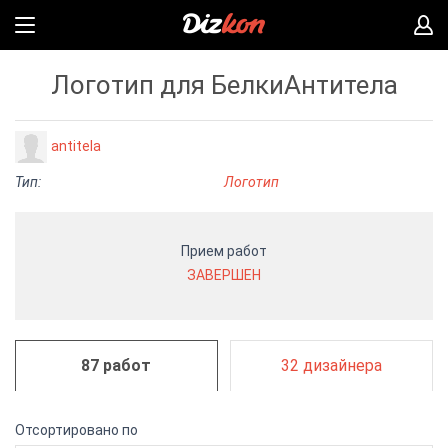
Логотип для БелкиАнтитела
antitela
Тип:
Логотип
Прием работ
ЗАВЕРШЕН
87 работ
32 дизайнера
Отсортировано по