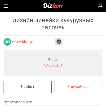
дизайн линейки кукурузных
палочек
vkusvilldesign
Финал
ЗАВЕРШЕН
8 работ
3 дизайнера
Отсортировано по