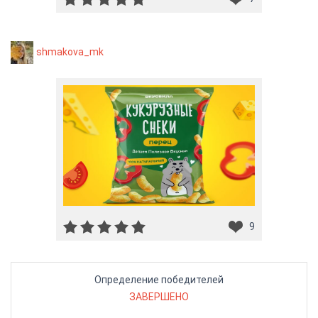
shmakova_mk
9
Определение победителей
ЗАВЕРШЕНО