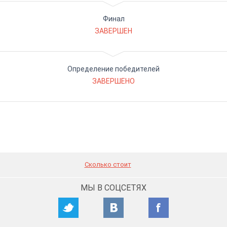
Финал
ЗАВЕРШЕН
Определение победителей
ЗАВЕРШЕНО
Сколько стоит
МЫ В СОЦСЕТЯХ