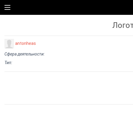
Лого
antonheas
Сфера деятельности:
Тип: