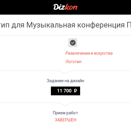
тип для Музыкальная конференция 
Развлечения и искусства
Логотип
Задание на дизайн
11 700
Прием работ
ЗАВЕРШЕН