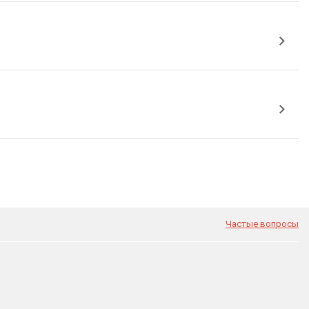
Частые вопросы