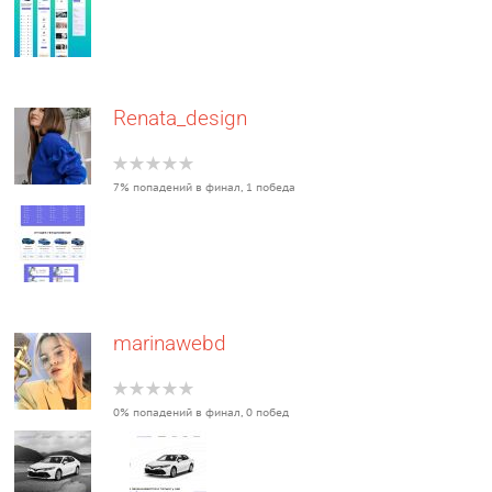
Renata_design
7% попадений в финал, 1 победа
marinawebd
0% попадений в финал, 0 побед