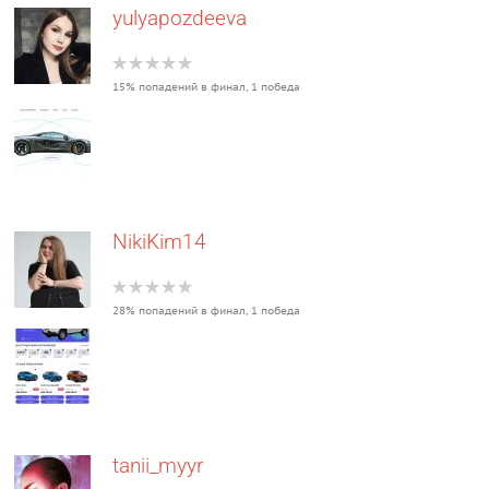
yulyapozdeeva
15% попадений в финал, 1 победа
NikiKim14
28% попадений в финал, 1 победа
tanii_myyr