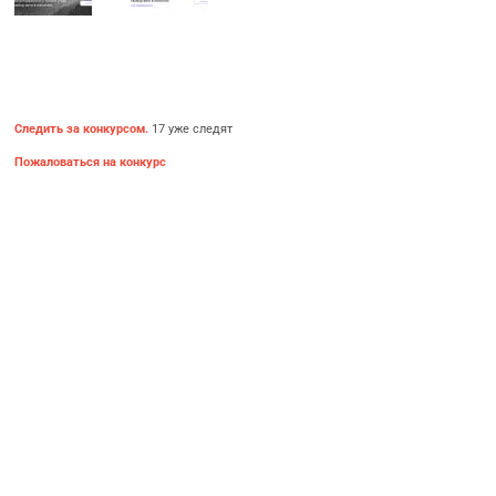
Следить за конкурсом.
17 уже следят
Пожаловаться на конкурс