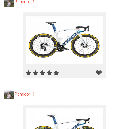
Pomidor_1
Pomidor_1