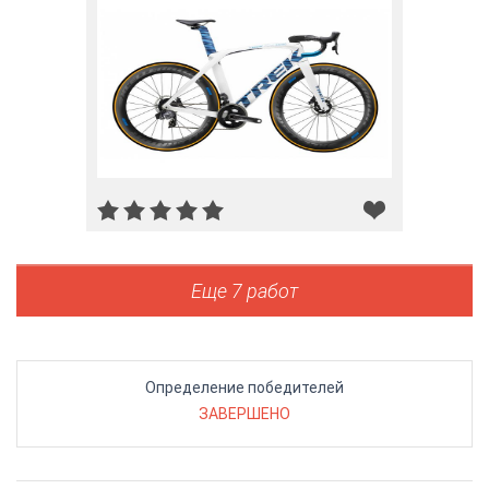
Еще 7 работ
Определение победителей
ЗАВЕРШЕНО