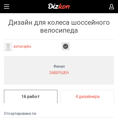
Дизайн для колеса шоссейного
велосипеда
asharapko
Финал
ЗАВЕРШЕН
16 работ
4 дизайнера
Отсортировано по