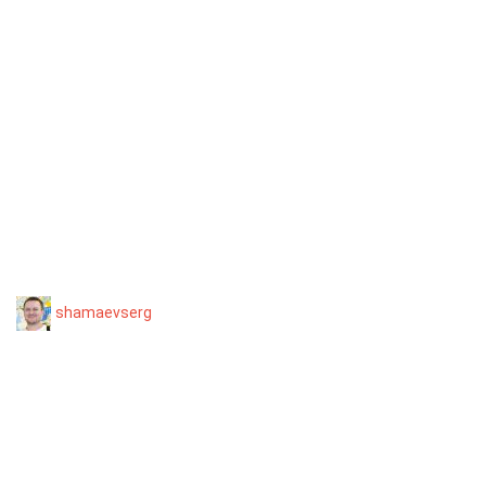
shamaevserg