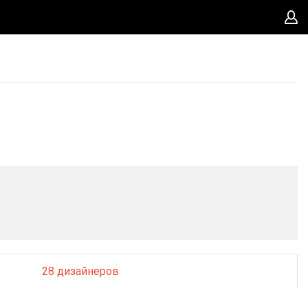
28 дизайнеров