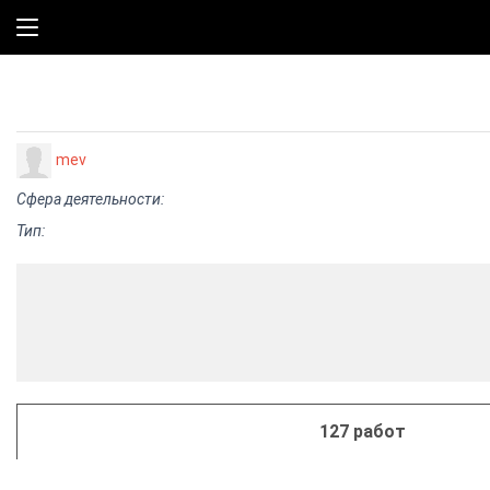
mev
Сфера деятельности:
Тип:
127 работ