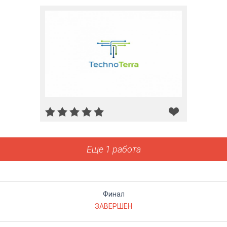
Еще 1 работа
Финал
ЗАВЕРШЕН