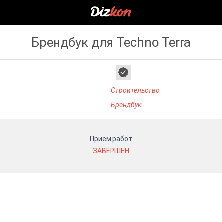
Брендбук для Techno Terra
Строительство
Брендбук
Прием работ
ЗАВЕРШЕН