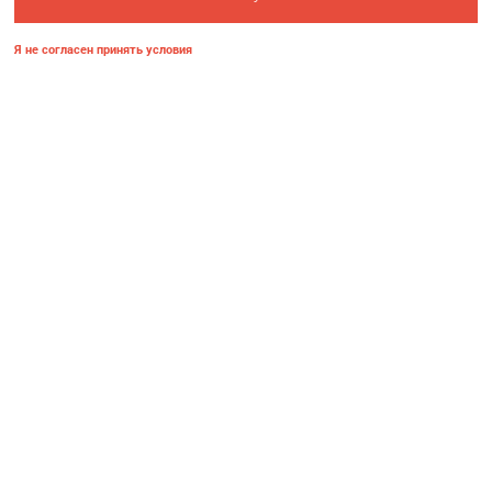
Я не согласен принять условия