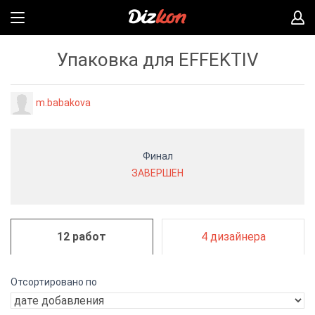
Упаковка для EFFEKTIV
m.babakova
Финал
ЗАВЕРШЕН
12 работ
4 дизайнера
Отсортировано по