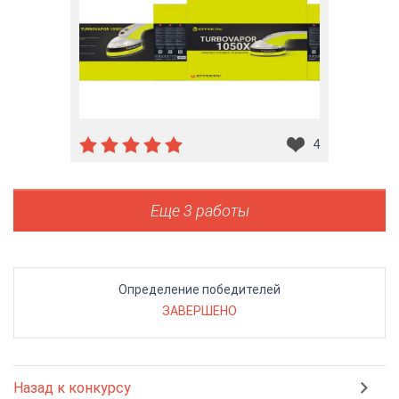
4
Еще 3 работы
Определение победителей
ЗАВЕРШЕНО
Назад к конкурсу